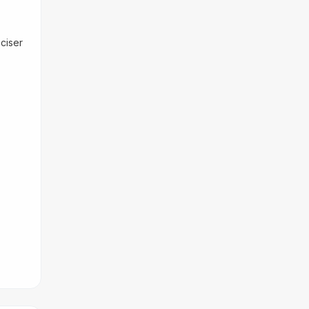
ciser 