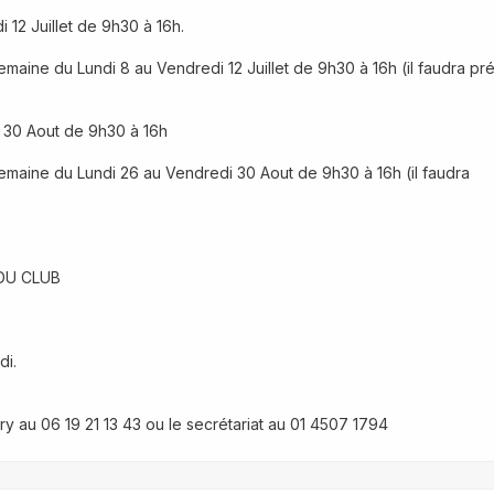
 12 Juillet de 9h30 à 16h.
emaine du Lundi 8 au Vendredi 12 Juillet de 9h30 à 16h (il faudra pré
i 30 Aout de 9h30 à 16h 
semaine du Lundi 26 au Vendredi 30 Aout de 9h30 à 16h (il faudra 
DU CLUB
di.
 au ‭06 19 21 13 43‬ ou le secrétariat au 01 4507 1794